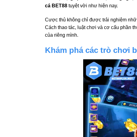
cá BET88
tuyệt vời như hiện nay.
Cược thủ không chỉ được trải nghiệm những
Cách thao tác, luật chơi và cơ cấu phần t
của riêng mình.
Khám phá các trò chơi b