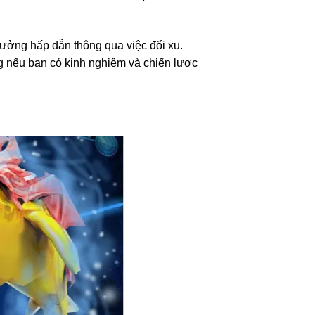
hưởng hấp dẫn thông qua việc đổi xu.
ng nếu bạn có kinh nghiệm và chiến lược