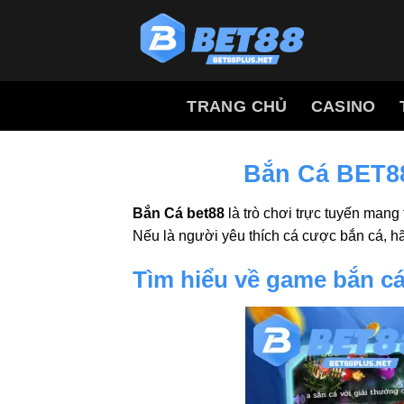
Bỏ
qua
nội
dung
TRANG CHỦ
CASINO
Bắn Cá BET88
Bắn Cá
bet88
là trò chơi trực tuyến mang 
Nếu là người yêu thích cá cược bắn cá, hãy
Tìm hiểu về game bắn c