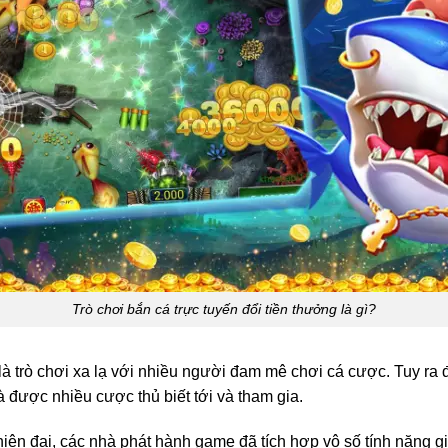
Trò chơi bắn cá trực tuyến đổi tiền thưởng là gì?
 trò chơi xa lạ với nhiều người đam mê chơi cá cược. Tuy ra đời
và được nhiều cược thủ biết tới và tham gia.
ện đại, các nhà phát hành game đã tích hợp vô số tính năng giả