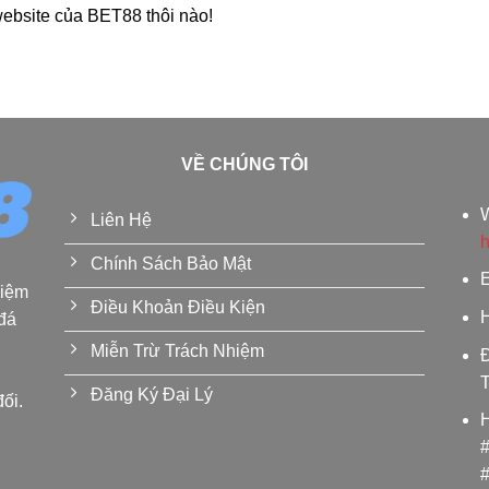
ebsite của BET88 thôi nào!
VỀ CHÚNG TÔI
W
Liên Hệ
h
Chính Sách Bảo Mật
E
hiệm
Điều Khoản Điều Kiện
H
 đá
Miễn Trừ Trách Nhiệm
Đ
T
Đăng Ký Đại Lý
đối.
H
#
#