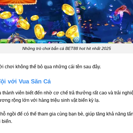
Những trò chơi bắn cá BET88 hot hit nhất 2025
ời chơi không thể bỏ qua những cái tên sau đây.
ội với Vua Săn Cá
u thành viên biết đến nhờ cơ chế trả thưởng rất cao và trải ng
ương rộng lớn với hàng triệu sinh vật biển kỳ lạ.
ỗ ngồi để có thể tham gia cùng bạn bè, giúp tăng khả năng tấ
 biển.