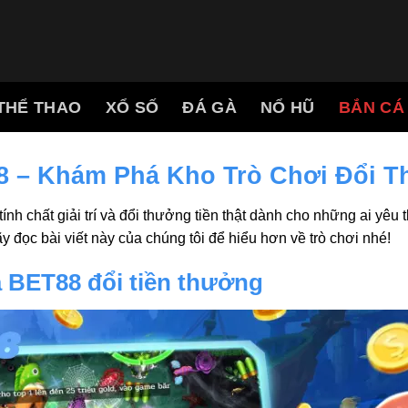
THỂ THAO
XỔ SỐ
ĐÁ GÀ
NỔ HŨ
BẮN CÁ
 – Khám Phá Kho Trò Chơi Đổi T
tính chất giải trí và đổi thưởng tiền thật dành cho những ai yêu t
 đọc bài viết này của chúng tôi để hiểu hơn về trò chơi nhé!
á BET88 đổi tiền thưởng